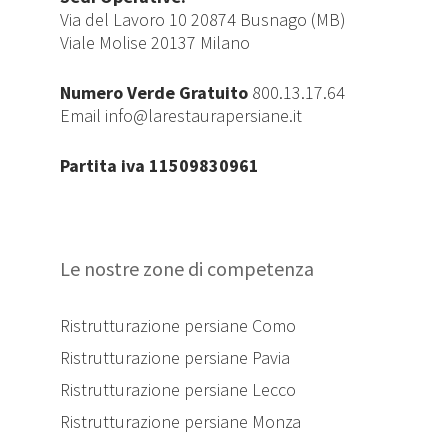
Via del Lavoro 10 20874 Busnago (MB)
Viale Molise 20137 Milano
Numero Verde Gratuito
800.13.17.64
Email
info@larestaurapersiane.it
Partita iva 11509830961
Le nostre zone di competenza
Ristrutturazione persiane Como
Ristrutturazione persiane Pavia
Ristrutturazione persiane Lecco
Ristrutturazione persiane Monza