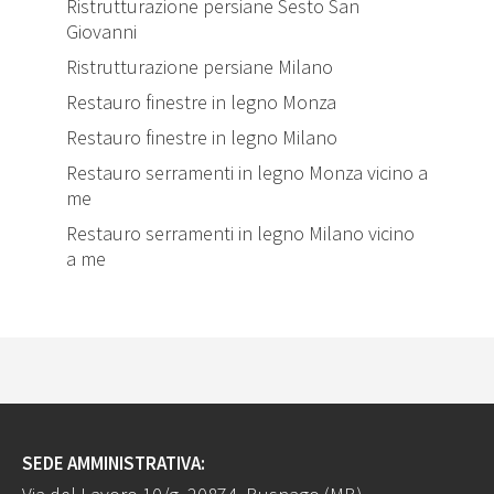
Ristrutturazione persiane Sesto San
Giovanni
Ristrutturazione persiane Milano
Restauro finestre in legno Monza
Restauro finestre in legno Milano
Restauro serramenti in legno Monza vicino a
me
Restauro serramenti in legno Milano vicino
a me
SEDE AMMINISTRATIVA: