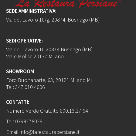
SEDE AMMINISTRATIVA:
Via del Lavoro 10/g, 20874, Busnago (MB)
SEDI OPERATIVE:
Via del Lavoro 10 20874 Busnago (MB)
Viale Molise 20137 Milano
SHOWROOM
Foro Buonaparte, 63, 20121 Milano Mi
Tel:
347 010 4606
CONTATTI:
Numero Verde Gratuito
800.13.17.64
Tel:
0399278029
Email
info@larestaurapersiane.it