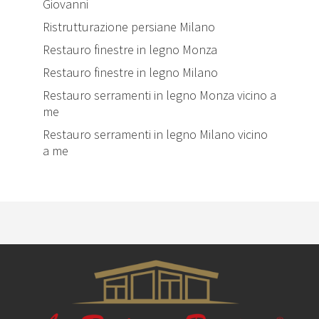
Giovanni
Ristrutturazione persiane Milano
Restauro finestre in legno Monza
Restauro finestre in legno Milano
Restauro serramenti in legno Monza vicino a
me
Restauro serramenti in legno Milano vicino
a me