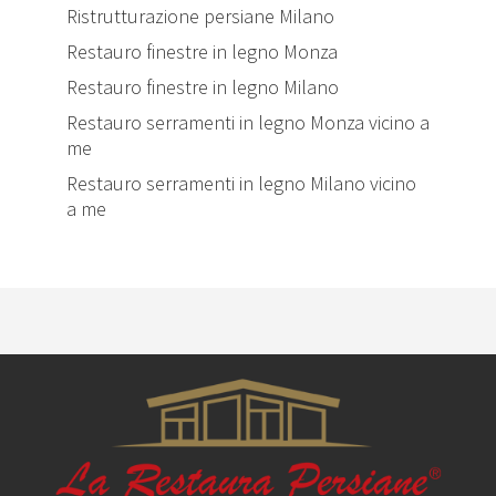
Ristrutturazione persiane Milano
Restauro finestre in legno Monza
Restauro finestre in legno Milano
Restauro serramenti in legno Monza vicino a
me
Restauro serramenti in legno Milano vicino
a me