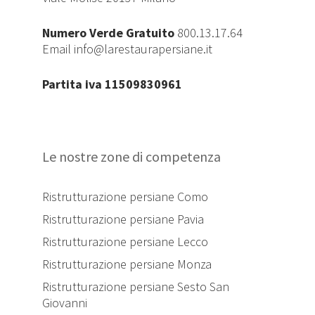
Numero Verde Gratuito
800.13.17.64
Email
info@larestaurapersiane.it
Partita iva 11509830961
Le nostre zone di competenza
Ristrutturazione persiane Como
Ristrutturazione persiane Pavia
Ristrutturazione persiane Lecco
Ristrutturazione persiane Monza
Ristrutturazione persiane Sesto San
Giovanni