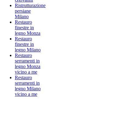
Ristrutturazione
persiane
Milano
Restauro
finestre in
legno Monza
Restauro
finestre in
legno Milano
Restauro
serramenti in
legno Monza
vicino a me
Restauro
serramenti in
legno Milano
vicino a me