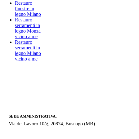
Restauro
finestre in
legno Milano
Restauro
serramenti in
legno Monza
vicino a me
Restauro
serramenti in
legno Milano
vicino a me
SEDE AMMINISTRATIVA:
Via del Lavoro 10/g, 20874, Busnago (MB)