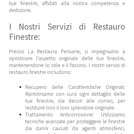
tue finestre, affidati alla nostra competenza e
dedizione.
I Nostri Servizi di Restauro
Finestre:
Presso La Restaura Persiane, ci impegniamo a
ripristinare l’aspetto originale delle tue finestre,
mantenendone lo stile e il fascino. I nostri servizi di
restauro finestre includono:
Recupero delle Caratteristiche Originali:
Ripristiniamo con cura ogni dettaglio delle
tue finestre, dai decori alle cornici, per
restituire loro il loro splendore originale.
Trattamento Anticorrosione: Utilizziamo
tecniche avanzate per proteggere le finestre
dai danni causati da agenti atmosferici,