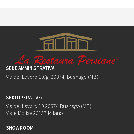
SEDE AMMINISTRATIVA:
Via del Lavoro 10/g, 20874, Busnago (MB)
SEDI OPERATIVE:
Via del Lavoro 10 20874 Busnago (MB)
Viale Molise 20137 Milano
SHOWROOM