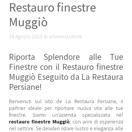
Restauro finestre
Muggiò
24 Agosto 2023
di
amministratore
Riporta Splendore alle Tue
Finestre con il Restauro finestre
Muggiò Eseguito da La Restaura
Persiane!
Benvenuti sul sito de La Restaura Persiane, il
partner ideale per riportare nuova vita alle tue
finestre. Siamo un’azienda specializzata nel
restauro finestre Muggiò
, con anni di esperienza
nel settore. Se desideri ridare lustro e eleganza alle