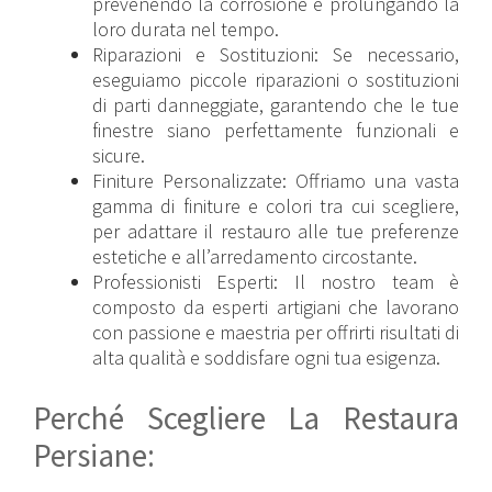
prevenendo la corrosione e prolungando la
loro durata nel tempo.
Riparazioni e Sostituzioni: Se necessario,
eseguiamo piccole riparazioni o sostituzioni
di parti danneggiate, garantendo che le tue
finestre siano perfettamente funzionali e
sicure.
Finiture Personalizzate: Offriamo una vasta
gamma di finiture e colori tra cui scegliere,
per adattare il restauro alle tue preferenze
estetiche e all’arredamento circostante.
Professionisti Esperti: Il nostro team è
composto da esperti artigiani che lavorano
con passione e maestria per offrirti risultati di
alta qualità e soddisfare ogni tua esigenza.
Perché Scegliere La Restaura
Persiane: