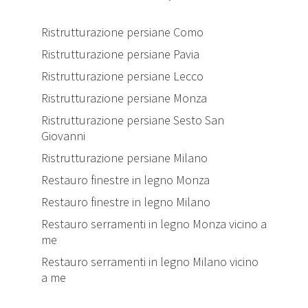
Ristrutturazione persiane Como
Ristrutturazione persiane Pavia
Ristrutturazione persiane Lecco
Ristrutturazione persiane Monza
Ristrutturazione persiane Sesto San
Giovanni
Ristrutturazione persiane Milano
Restauro finestre in legno Monza
Restauro finestre in legno Milano
Restauro serramenti in legno Monza vicino a
me
Restauro serramenti in legno Milano vicino
a me