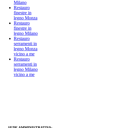
Milano
Restauro
finestre in
legno Monza
Restauro
finestre in
legno Milano
Restauro
serramenti in
legno Monza
vicino a me
Restauro
serramenti in
legno Milano
vicino a me
SEDE AMMINISTRATIVA: