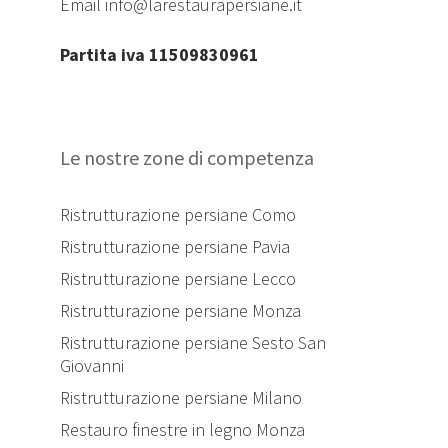
Email
info@larestaurapersiane.it
Partita iva 11509830961
Le nostre zone di competenza
Ristrutturazione persiane Como
Ristrutturazione persiane Pavia
Ristrutturazione persiane Lecco
Ristrutturazione persiane Monza
Ristrutturazione persiane Sesto San
Giovanni
Ristrutturazione persiane Milano
Restauro finestre in legno Monza