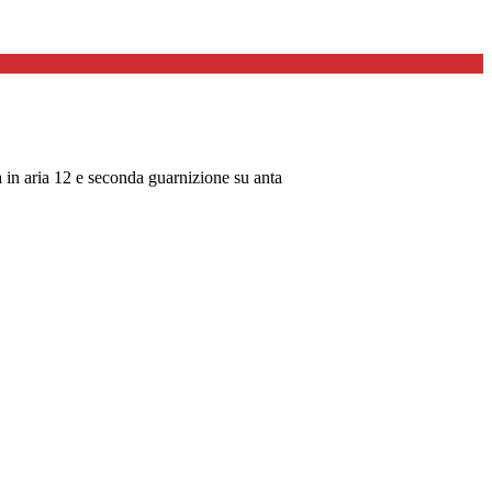
ma in aria 12 e seconda guarnizione su anta