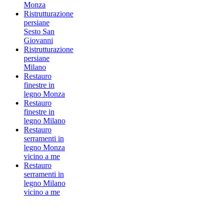
Monza
Ristrutturazione
persiane
Sesto San
Giovanni
Ristrutturazione
persiane
Milano
Restauro
finestre in
legno Monza
Restauro
finestre in
legno Milano
Restauro
serramenti in
legno Monza
vicino a me
Restauro
serramenti in
legno Milano
vicino a me