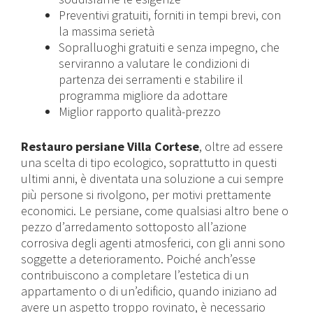
Preventivi gratuiti, forniti in tempi brevi, con
la massima serietà
Sopralluoghi gratuiti e senza impegno, che
serviranno a valutare le condizioni di
partenza dei serramenti e stabilire il
programma migliore da adottare
Miglior rapporto qualità-prezzo
Restauro persiane Villa Cortese
, oltre ad essere
una scelta di tipo ecologico, soprattutto in questi
ultimi anni, è diventata una soluzione a cui sempre
più persone si rivolgono, per motivi prettamente
economici. Le persiane, come qualsiasi altro bene o
pezzo d’arredamento sottoposto all’azione
corrosiva degli agenti atmosferici, con gli anni sono
soggette a deterioramento. Poiché anch’esse
contribuiscono a completare l’estetica di un
appartamento o di un’edificio, quando iniziano ad
avere un aspetto troppo rovinato, è necessario