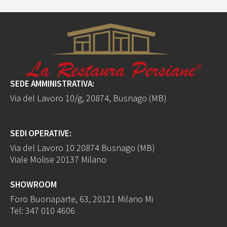
SEDE AMMINISTRATIVA:
Via del Lavoro 10/g, 20874, Busnago (MB)
SEDI OPERATIVE:
Via del Lavoro 10 20874 Busnago (MB)
Viale Molise 20137 Milano
SHOWROOM
Foro Buonaparte, 63, 20121 Milano Mi
Tel:
347 010 4606