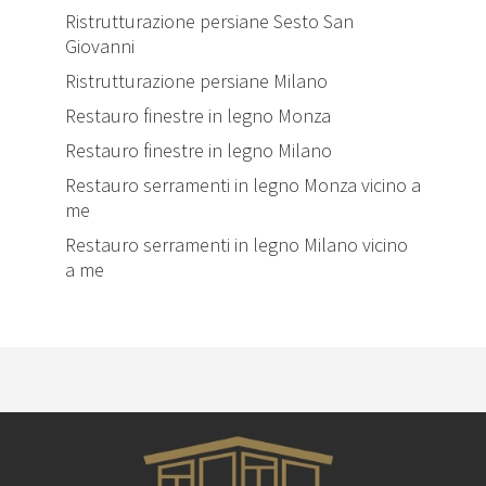
Ristrutturazione persiane Sesto San
Giovanni
Ristrutturazione persiane Milano
Restauro finestre in legno Monza
Restauro finestre in legno Milano
Restauro serramenti in legno Monza vicino a
me
Restauro serramenti in legno Milano vicino
a me