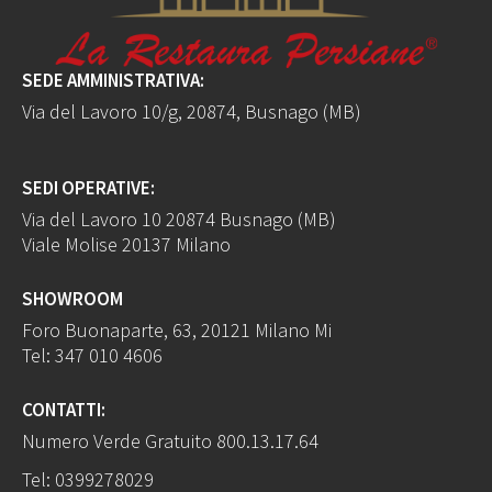
SEDE AMMINISTRATIVA:
Via del Lavoro 10/g, 20874, Busnago (MB)
SEDI OPERATIVE:
Via del Lavoro 10 20874 Busnago (MB)
Viale Molise 20137 Milano
SHOWROOM
Foro Buonaparte, 63, 20121 Milano Mi
Tel:
347 010 4606
CONTATTI:
Numero Verde Gratuito
800.13.17.64
Tel:
0399278029