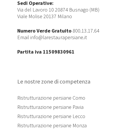
Sedi Operative:
Via del Lavoro 10 20874 Busnago (MB)
Viale Molise 20137 Milano
Numero Verde Gratuito
800.13.17.64
Email
info@larestaurapersiane.it
Partita iva 11509830961
Le nostre zone di competenza
Ristrutturazione persiane Como
Ristrutturazione persiane Pavia
Ristrutturazione persiane Lecco
Ristrutturazione persiane Monza