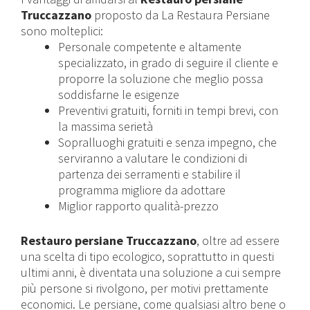
Truccazzano
proposto da La Restaura Persiane
sono molteplici:
Personale competente e altamente
specializzato, in grado di seguire il cliente e
proporre la soluzione che meglio possa
soddisfarne le esigenze
Preventivi gratuiti, forniti in tempi brevi, con
la massima serietà
Sopralluoghi gratuiti e senza impegno, che
serviranno a valutare le condizioni di
partenza dei serramenti e stabilire il
programma migliore da adottare
Miglior rapporto qualità-prezzo
Restauro persiane
Truccazzano
, oltre ad essere
una scelta di tipo ecologico, soprattutto in questi
ultimi anni, è diventata una soluzione a cui sempre
più persone si rivolgono, per motivi prettamente
economici. Le persiane, come qualsiasi altro bene o