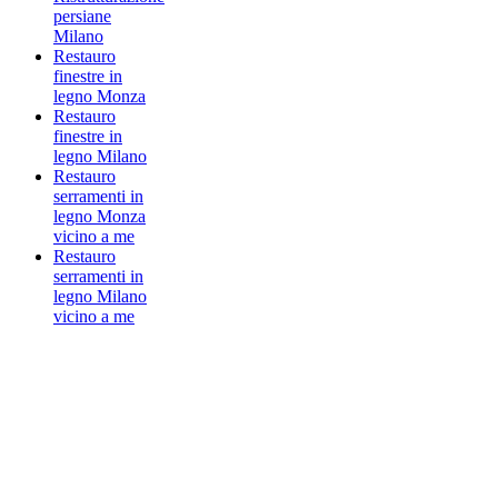
persiane
Milano
Restauro
finestre in
legno Monza
Restauro
finestre in
legno Milano
Restauro
serramenti in
legno Monza
vicino a me
Restauro
serramenti in
legno Milano
vicino a me