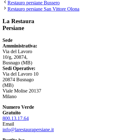
Restauro persiane Bussero
Restauro persiane San Vittore Olona
La Restaura
Persiane
Sede
Amministrativa:
Via del Lavoro
10/g, 20874,
Busnago (MB)
Sedi Operative:
Via del Lavoro 10
20874 Busnago
(MB)
Viale Molise 20137
Milano
Numero Verde
Gratuito
800.13.17.64
Email
info@larestaurapersiane.it