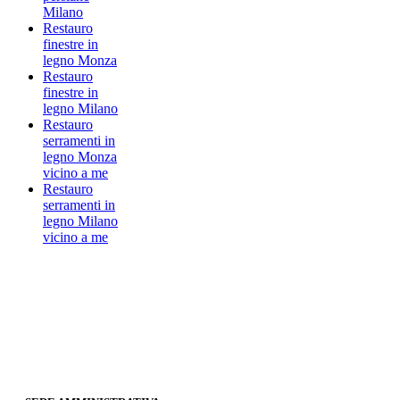
Milano
Restauro
finestre in
legno Monza
Restauro
finestre in
legno Milano
Restauro
serramenti in
legno Monza
vicino a me
Restauro
serramenti in
legno Milano
vicino a me