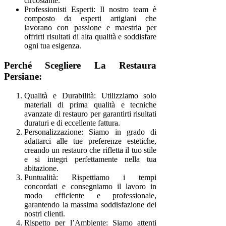
circostante.
Professionisti Esperti: Il nostro team è
composto da esperti artigiani che
lavorano con passione e maestria per
offrirti risultati di alta qualità e soddisfare
ogni tua esigenza.
Perché Scegliere La Restaura
Persiane:
Qualità e Durabilità: Utilizziamo solo
materiali di prima qualità e tecniche
avanzate di restauro per garantirti risultati
duraturi e di eccellente fattura.
Personalizzazione: Siamo in grado di
adattarci alle tue preferenze estetiche,
creando un restauro che rifletta il tuo stile
e si integri perfettamente nella tua
abitazione.
Puntualità: Rispettiamo i tempi
concordati e consegniamo il lavoro in
modo efficiente e professionale,
garantendo la massima soddisfazione dei
nostri clienti.
Rispetto per l’Ambiente: Siamo attenti