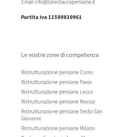
Email
info@larestaurapersiane.it
Partita iva 11509830961
Le nostre zone di competenza
Ristrutturazione persiane Como
Ristrutturazione persiane Pavia
Ristrutturazione persiane Lecco
Ristrutturazione persiane Monza
Ristrutturazione persiane Sesto San
Giovanni
Ristrutturazione persiane Milano