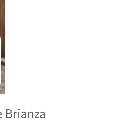
e Brianza