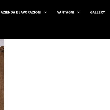
AZIENDA E LAVORAZIONI
VANTAGGI
GALLERY