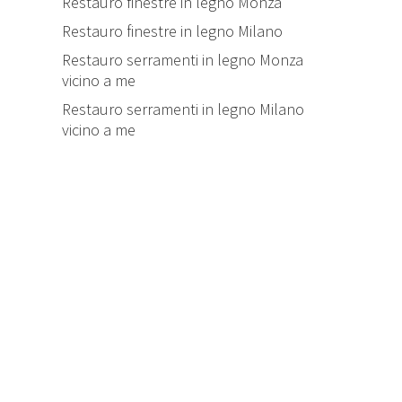
Restauro finestre in legno Monza
Restauro finestre in legno Milano
Restauro serramenti in legno Monza
vicino a me
Restauro serramenti in legno Milano
vicino a me